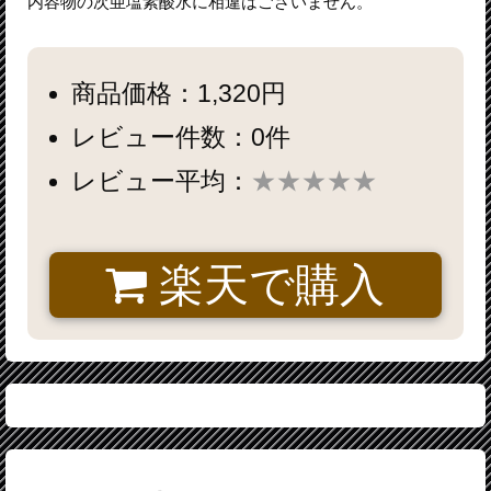
内容物の次亜塩素酸水に相違はございません。
商品価格：1,320円
レビュー件数：0件
レビュー平均：
★★★★★
楽天で購入