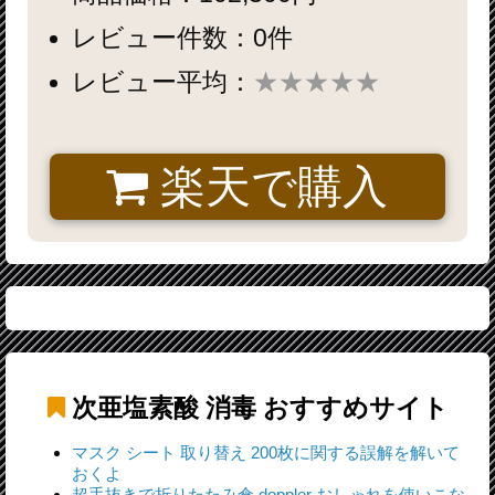
レビュー件数：0件
レビュー平均：
★★★★★
楽天で購入
次亜塩素酸 消毒
おすすめサイト
マスク シート 取り替え 200枚に関する誤解を解いて
おくよ
超手抜きで折りたたみ傘 doppler おしゃれを使いこな