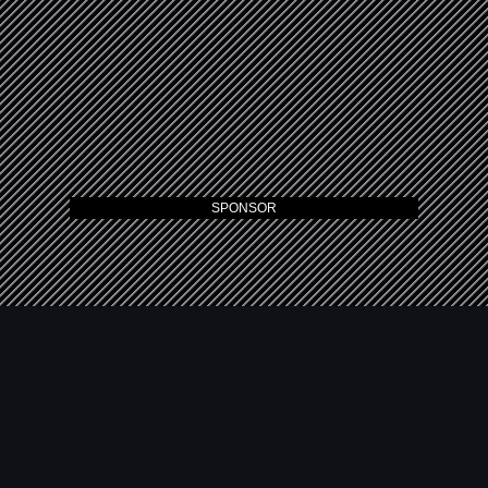
SPONSOR