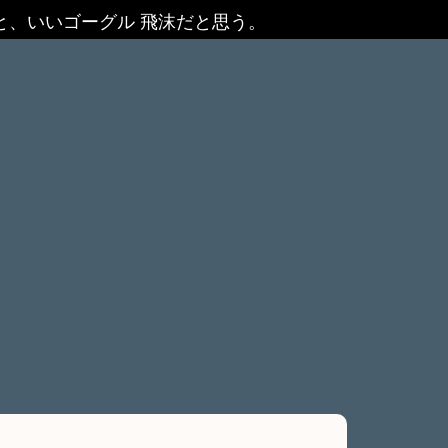
と、いいゴーグル 飛沫だと思う。