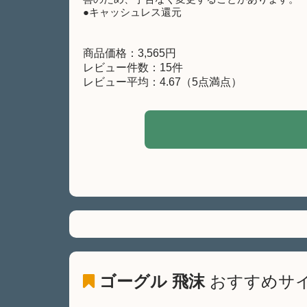
●キャッシュレス還元
商品価格：3,565円
レビュー件数：15件
レビュー平均：4.67（5点満点）
ゴーグル 飛沫
おすすめサ