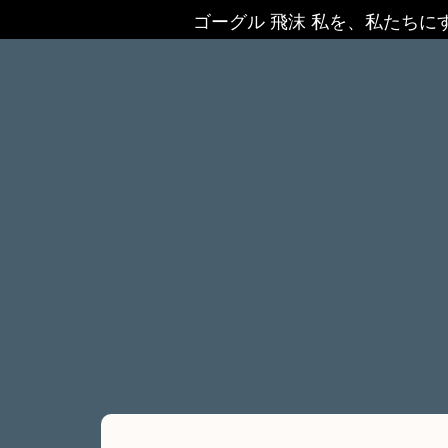
ゴーグル 飛沫 私を、私たちに