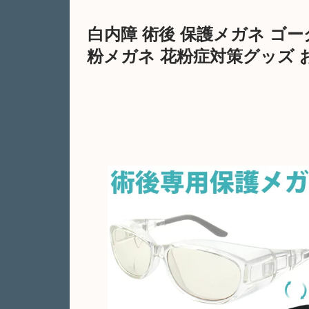
白内障 術後 保護メガネ ゴー
粉メガネ 花粉症対策グッズ 