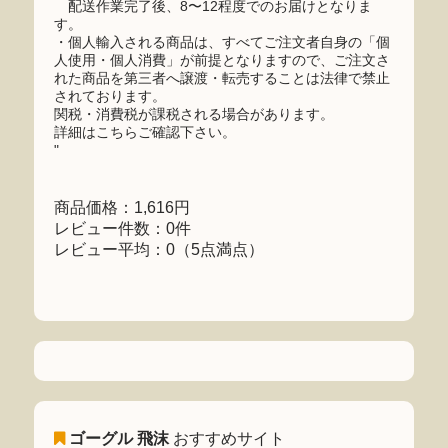
配送作業完了後、8〜12程度でのお届けとなりま
す。
・個人輸入される商品は、すべてご注文者自身の「個
人使用・個人消費」が前提となりますので、ご注文さ
れた商品を第三者へ譲渡・転売することは法律で禁止
されております。
関税・消費税が課税される場合があります。
詳細はこちらご確認下さい。
"
商品価格：1,616円
レビュー件数：0件
レビュー平均：0（5点満点）
ゴーグル 飛沫
おすすめサイト