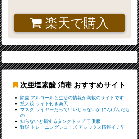
楽天で購入
次亜塩素酸 消毒
おすすめサイト
除菌 アルコールと生活の情報が満載のサイトです
拡大鏡 ライト付き楽天
マスク ワイヤーだっていいじゃないか にんげんだも
の
知らないと損するタンクトップ 子供服
野球 トレーニングシューズ アシックス情報イチ早