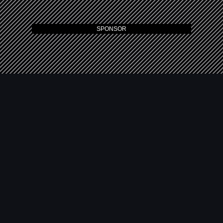
SPONSOR